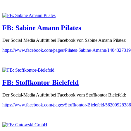
FB: Sabine Amann Pilates
Der Social-Media Auftritt bei Facebook von Sabine Amann Pilates:
https://www.facebook.com/pages/Pilates-Sabine-Amann/140432731
FB: Stoffkontor-Bielefeld
Der Social-Media Auftritt bei Facebook vom Stoffkontor Bielefeld:
https://www.facebook.com/pages/Stoffkontor-Bielefeld/5620092838