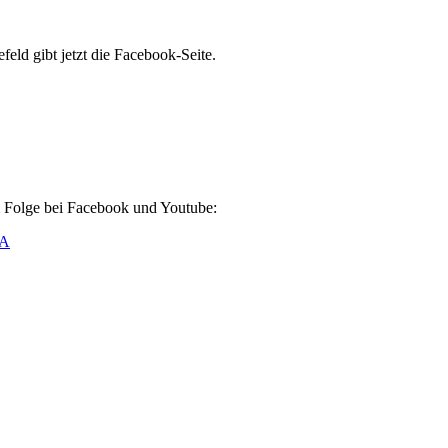
ld gibt jetzt die Facebook-Seite.
Folge bei Facebook und Youtube:
CA