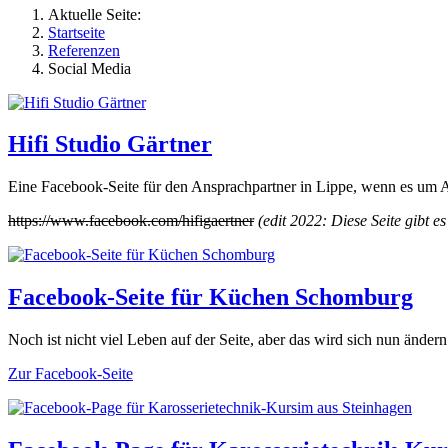
Aktuelle Seite:
Startseite
Referenzen
Social Media
Hifi Studio Gärtner
Eine Facebook-Seite für den Ansprachpartner in Lippe, wenn es um A
https://www.facebook.com/hifigaertner
(edit 2022: Diese Seite gibt es
Facebook-Seite für Küchen Schomburg
Noch ist nicht viel Leben auf der Seite, aber das wird sich nun ände
Zur Facebook-Seite