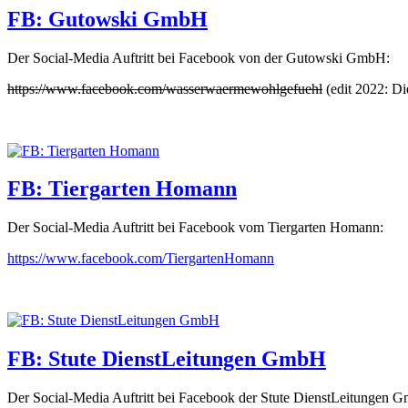
FB: Gutowski GmbH
Der Social-Media Auftritt bei Facebook von der Gutowski GmbH:
https://www.facebook.com/wasserwaermewohlgefuehl
(edit 2022: Die
FB: Tiergarten Homann
Der Social-Media Auftritt bei Facebook vom Tiergarten Homann:
https://www.facebook.com/TiergartenHomann
FB: Stute DienstLeitungen GmbH
Der Social-Media Auftritt bei Facebook der Stute DienstLeitungen 