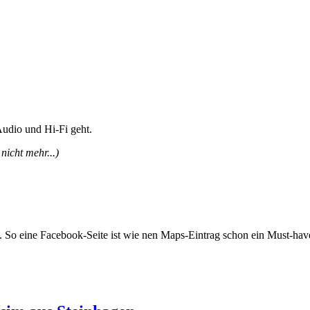
udio und Hi-Fi geht.
 nicht mehr...)
rn. So eine Facebook-Seite ist wie nen Maps-Eintrag schon ein Must-have