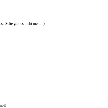
se Seite gibt es nicht mehr...)
GmbH