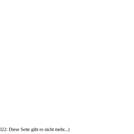
022: Diese Seite gibt es nicht mehr...)