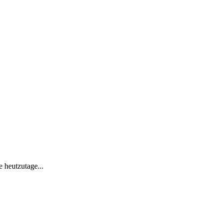
 heutzutage...