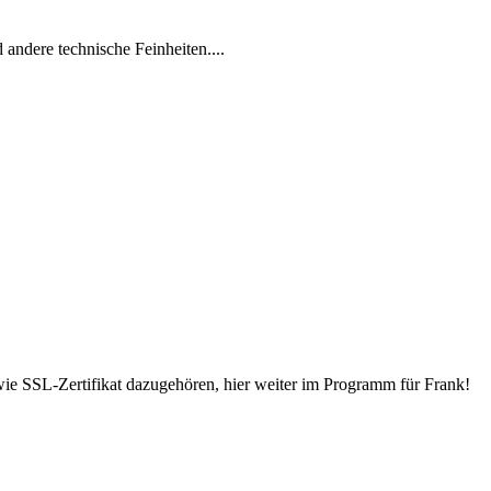
ndere technische Feinheiten....
wie SSL-Zertifikat dazugehören, hier weiter im Programm für Frank!