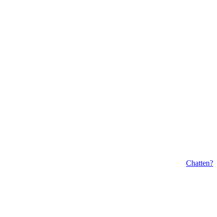
Chatten?