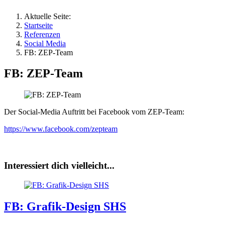
Aktuelle Seite:
Startseite
Referenzen
Social Media
FB: ZEP-Team
FB: ZEP-Team
Der Social-Media Auftritt bei Facebook vom ZEP-Team:
https://www.facebook.com/zepteam
Interessiert dich vielleicht...
FB: Grafik-Design SHS