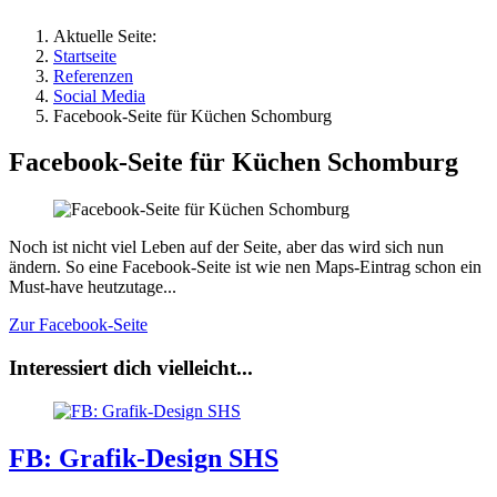
Aktuelle Seite:
Startseite
Referenzen
Social Media
Facebook-Seite für Küchen Schomburg
Facebook-Seite für Küchen Schomburg
Noch ist nicht viel Leben auf der Seite, aber das wird sich nun
ändern. So eine Facebook-Seite ist wie nen Maps-Eintrag schon ein
Must-have heutzutage...
Zur Facebook-Seite
Interessiert dich vielleicht...
FB: Grafik-Design SHS