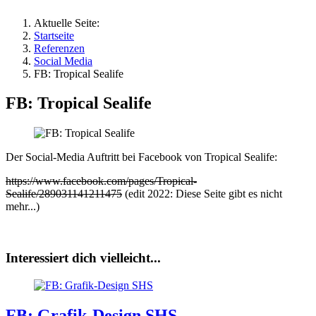
Aktuelle Seite:
Startseite
Referenzen
Social Media
FB: Tropical Sealife
FB: Tropical Sealife
Der Social-Media Auftritt bei Facebook von Tropical Sealife:
https://www.facebook.com/pages/Tropical-
Sealife/289031141211475
(edit 2022: Diese Seite gibt es nicht
mehr...)
Interessiert dich vielleicht...
FB: Grafik-Design SHS