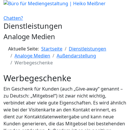
Chatten?
Dienstleistungen
Analoge Medien
Aktuelle Seite:
Startseite
Dienstleistungen
Analoge Medien
Außendarstellung
Werbegeschenke
Werbegeschenke
Ein Geschenk für Kunden (auch „Give-away“ genannt –
zu Deutsch: „Mitgebsel“) ist zwar nicht wichtig,
verbindet aber viele gute Eigenschaften. Es wird ähnlich
wie bei der Visitenkarte an den Kontakt erinnert, es
dient zur Kontaktdatenweitergabe und kann neue
Kunden generieren, die das Mitgebsel bei bestehenden