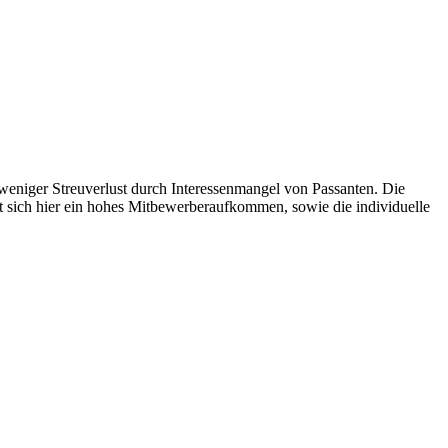
weniger Streuverlust durch Interessenmangel von Passanten. Die
et sich hier ein hohes Mitbewerberaufkommen, sowie die individuelle