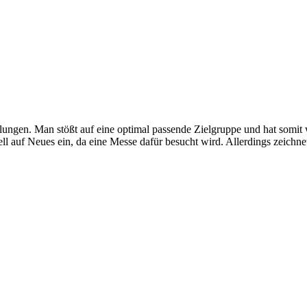
ungen. Man stößt auf eine optimal passende Zielgruppe und hat somit 
ll auf Neues ein, da eine Messe dafür besucht wird. Allerdings zeichn