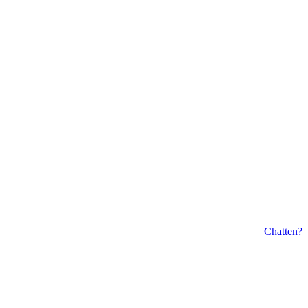
Chatten?