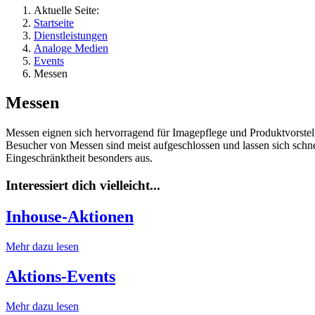
Aktuelle Seite:
Startseite
Dienstleistungen
Analoge Medien
Events
Messen
Messen
Messen eignen sich hervorragend für Imagepflege und Produktvorstell
Besucher von Messen sind meist aufgeschlossen und lassen sich schne
Eingeschränktheit besonders aus.
Interessiert dich vielleicht...
Inhouse-Aktionen
Mehr dazu lesen
Aktions-Events
Mehr dazu lesen