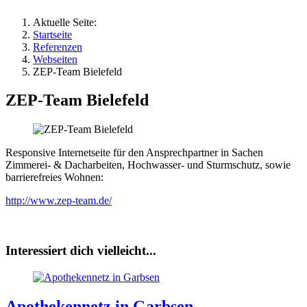
Aktuelle Seite:
Startseite
Referenzen
Webseiten
ZEP-Team Bielefeld
ZEP-Team Bielefeld
Responsive Internetseite für den Ansprechpartner in Sachen
Zimmerei- & Dacharbeiten, Hochwasser- und Sturmschutz, sowie
barrierefreies Wohnen:
http://www.zep-team.de/
Interessiert dich vielleicht...
Apothekennetz in Garbsen