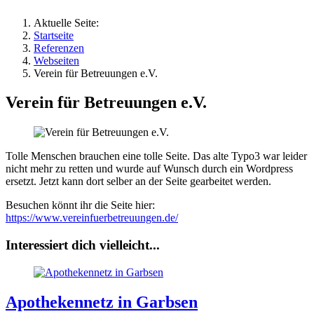
Aktuelle Seite:
Startseite
Referenzen
Webseiten
Verein für Betreuungen e.V.
Verein für Betreuungen e.V.
Tolle Menschen brauchen eine tolle Seite. Das alte Typo3 war leider
nicht mehr zu retten und wurde auf Wunsch durch ein Wordpress
ersetzt. Jetzt kann dort selber an der Seite gearbeitet werden.
Besuchen könnt ihr die Seite hier:
https://www.vereinfuerbetreuungen.de/
Interessiert dich vielleicht...
Apothekennetz in Garbsen