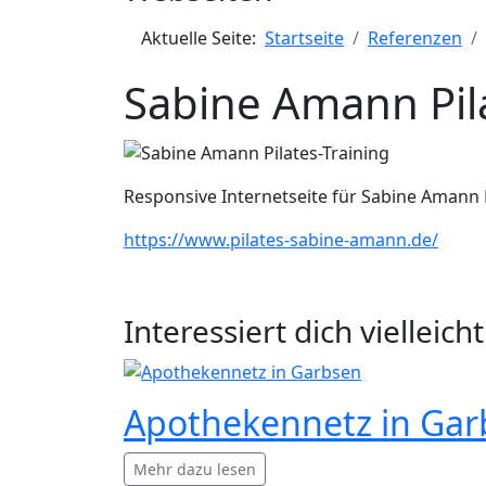
Aktuelle Seite:
Startseite
Referenzen
Sabine Amann Pila
Responsive Internetseite für
Sabine Amann P
https://www.pilates-sabine-amann.de/
Interessiert dich vielleicht.
Apothekennetz in Gar
Mehr dazu lesen