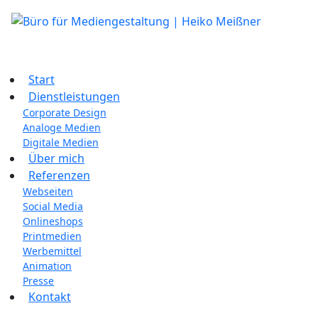
Start
Dienstleistungen
Corporate Design
Analoge Medien
Digitale Medien
Über mich
Referenzen
Webseiten
Social Media
Onlineshops
Printmedien
Werbemittel
Animation
Presse
Kontakt