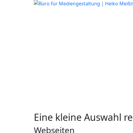
Eine kleine Auswahl rea
Webseiten