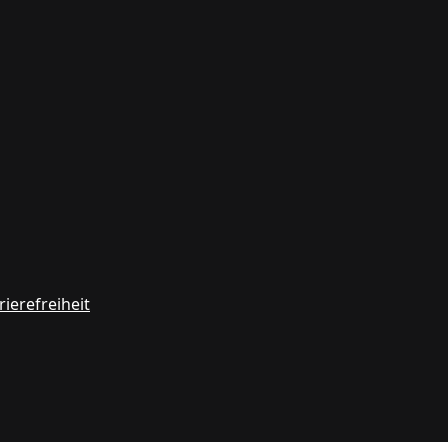
rierefreiheit