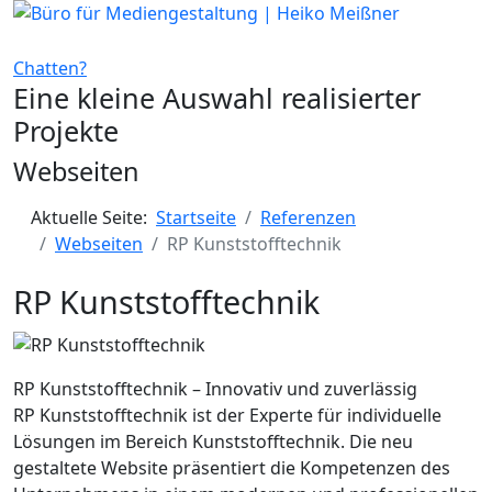
Chatten?
Eine kleine Auswahl realisierter
Projekte
Webseiten
Aktuelle Seite:
Startseite
Referenzen
Webseiten
RP Kunststofftechnik
RP Kunststofftechnik
RP Kunststofftechnik – Innovativ und zuverlässig
RP Kunststofftechnik ist der Experte für individuelle
Lösungen im Bereich Kunststofftechnik. Die neu
gestaltete Website präsentiert die Kompetenzen des