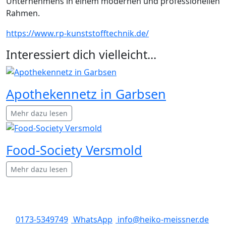
Unternehmens in einem modernen und professionellen
Rahmen.
https://www.rp-kunststofftechnik.de/
Interessiert dich vielleicht...
Apothekennetz in Garbsen
Mehr dazu lesen
Food-Society Versmold
Mehr dazu lesen
0173-5349749
WhatsApp
info@heiko-meissner.de