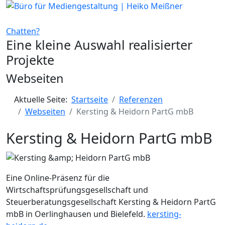
Chatten?
Eine kleine Auswahl realisierter
Projekte
Webseiten
Aktuelle Seite:
Startseite
Referenzen
Webseiten
Kersting & Heidorn PartG mbB
Kersting & Heidorn PartG mbB
Eine Online-Präsenz für die
Wirtschaftsprüfungsgesellschaft und
Steuerberatungsgesellschaft Kersting & Heidorn PartG
mbB in Oerlinghausen und Bielefeld.
kersting-