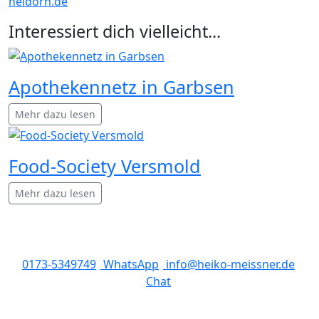
heidorn.de
Interessiert dich vielleicht...
Apothekennetz in Garbsen
Mehr dazu lesen
Food-Society Versmold
Mehr dazu lesen
0173-5349749
WhatsApp
info@heiko-meissner.de
Chat