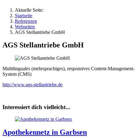
Aktuelle Seite:
Startseite
Referenzen
Webseiten
AGS Stellantriebe GmbH
AGS Stellantriebe GmbH
Multilinguales (mehrsprachiges), responsives Content-Management-
System (CMS)
http://www.ags-stellantriebe.de
Interessiert dich vielleicht...
Apothekennetz in Garbsen