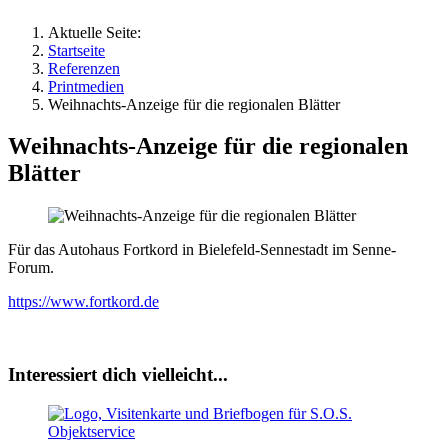
Aktuelle Seite:
Startseite
Referenzen
Printmedien
Weihnachts-Anzeige für die regionalen Blätter
Weihnachts-Anzeige für die regionalen
Blätter
Für das Autohaus Fortkord in Bielefeld-Sennestadt im Senne-
Forum.
https://www.fortkord.de
Interessiert dich vielleicht...